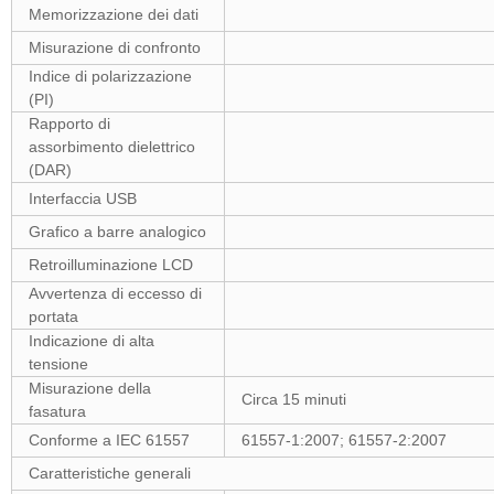
Memorizzazione dei dati
Misurazione di confronto
Indice di polarizzazione
(PI)
Rapporto di
assorbimento dielettrico
(DAR)
Interfaccia USB
Grafico a barre analogico
Retroilluminazione LCD
Avvertenza di eccesso di
portata
Indicazione di alta
tensione
Misurazione della
Circa 15 minuti
fasatura
Conforme a IEC 61557
61557-1:2007; 61557-2:2007
Caratteristiche generali