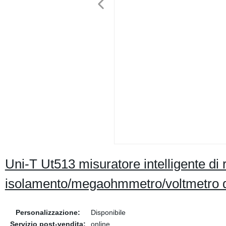
Uni-T Ut513 misuratore intelligente di 
isolamento/megaohmmetro/voltmetro d
Personalizzazione:
Disponibile
Servizio post-vendita:
online