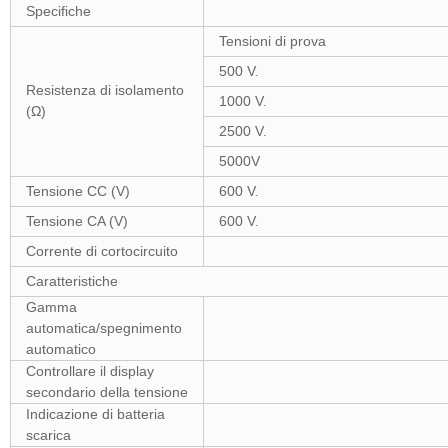
Specifiche
Tensioni di prova
500 V.
Resistenza di isolamento
1000 V.
(Ω)
2500 V.
5000V
Tensione CC (V)
600 V.
Tensione CA (V)
600 V.
Corrente di cortocircuito
Caratteristiche
Gamma
automatica/spegnimento
automatico
Controllare il display
secondario della tensione
Indicazione di batteria
scarica