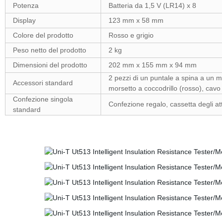
Potenza
Batteria da 1,5 V (LR14) x 8
Display
123 mm x 58 mm
Colore del prodotto
Rosso e grigio
Peso netto del prodotto
2 kg
Dimensioni del prodotto
202 mm x 155 mm x 94 mm
2 pezzi di un puntale a spina a un mo
Accessori standard
morsetto a coccodrillo (rosso), cav
Confezione singola
Confezione regalo, cassetta degli at
standard