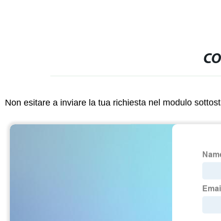
CO
Non esitare a inviare la tua richiesta nel modulo sotto