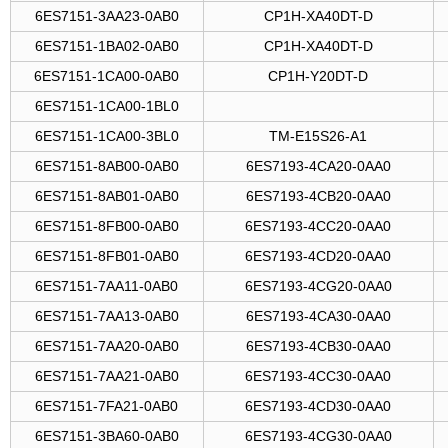
6ES7151-3AA23-0AB0
CP1H-XA40DT-D
6ES7151-1BA02-0AB0
CP1H-XA40DT-D
6ES7151-1CA00-0AB0
CP1H-Y20DT-D
6ES7151-1CA00-1BL0
6ES7151-1CA00-3BL0
TM-E15S26-A1
6ES7151-8AB00-0AB0
6ES7193-4CA20-0AA0
6ES7151-8AB01-0AB0
6ES7193-4CB20-0AA0
6ES7151-8FB00-0AB0
6ES7193-4CC20-0AA0
6ES7151-8FB01-0AB0
6ES7193-4CD20-0AA0
6ES7151-7AA11-0AB0
6ES7193-4CG20-0AA0
6ES7151-7AA13-0AB0
6ES7193-4CA30-0AA0
6ES7151-7AA20-0AB0
6ES7193-4CB30-0AA0
6ES7151-7AA21-0AB0
6ES7193-4CC30-0AA0
6ES7151-7FA21-0AB0
6ES7193-4CD30-0AA0
6ES7151-3BA60-0AB0
6ES7193-4CG30-0AA0