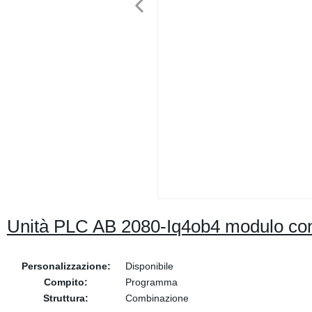
Unità PLC AB 2080-Iq4ob4 modulo cont
Personalizzazione:
Disponibile
Compito:
Programma
Struttura:
Combinazione