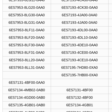
6ES7953-8LG11-0AA0
6ES7193-4CA50-0AA0
6ES7953-8LG20-0AA0
6ES7193-4CK30-0AA0
6ES7953-8LG30-0AA0
6ES7193-4JA00-0AA0
6ES7953-8LG31-0AA0
6ES7193-4JA00-0AA0
6ES7953-8LF11-0AA0
6ES7193-4DL00-0AA0
6ES7953-8LF20-0AA0
6ES7193-4DL10-0AA0
6ES7953-8LF30-0AA0
6ES7193-4DE10-0AA0
6ES7953-8LF31-0AA0
6ES7193-4CE00-0AA0
6ES7953-8LL20-0AA0
6ES7193-4CE10-0AA0
6ES7953-8LL31-0AA0
6ES7195-7HD80-0XA0
6ES7195-7HB00-0XA0
6ES7131-4BF00-0AA0
6ES7134-4MB02-0AB0
6ES7131-4BF00
6ES7134-4GD00-0AB0
6ES7132-4BF00
6ES7135-4GB01-0AB0
6ES7134-4GB01