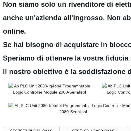
Non siamo solo un rivenditore di elettr
anche un'azienda all'ingrosso. Non a
online.
Se hai bisogno di acquistare in blocco
Speriamo di ottenere la vostra fiducia a
Il nostro obiettivo è la soddisfazione d