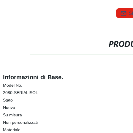
S
PRODU
Informazioni di Base.
Model No.
2080-SERIALISOL
Stato
Nuovo
Su misura
Non personalizzati
Materiale