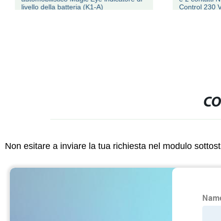
livello della batteria (K1-A)
Control 230 
CO
Non esitare a inviare la tua richiesta nel modulo sotto