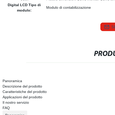
Digital LCD Tipo di
Modulo di contabilizzazione
modulo:
S
PRODU
Panoramica
Descrizione del prodotto
Caratteristiche del prodotto
Applicazioni del prodotto
Il nostro servizio
FAQ