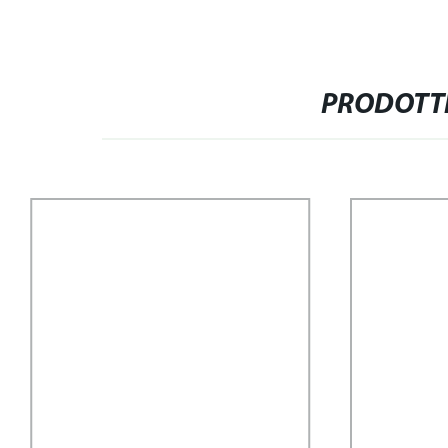
PRODOTTI