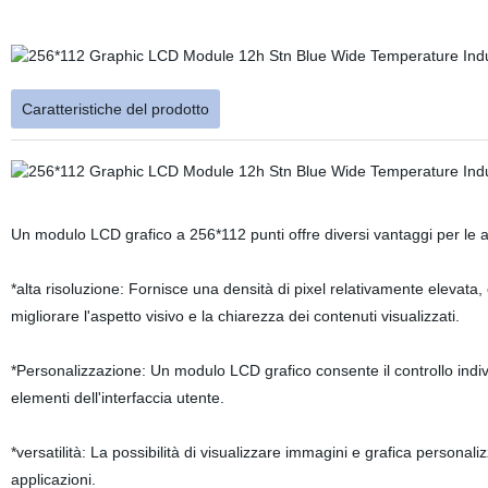
Caratteristiche del prodotto
Un modulo LCD grafico a 256*112 punti offre diversi vantaggi per le app
*alta risoluzione: Fornisce una densità di pixel relativamente elevata
migliorare l'aspetto visivo e la chiarezza dei contenuti visualizzati.
*Personalizzazione: Un modulo LCD grafico consente il controllo indiv
elementi dell'interfaccia utente.
*versatilità: La possibilità di visualizzare immagini e grafica perso
applicazioni.