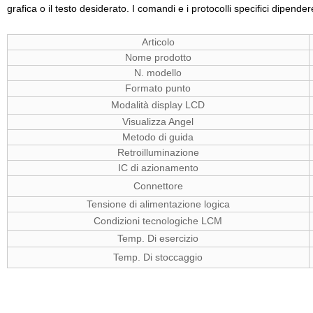
grafica o il testo desiderato. I comandi e i protocolli specifici dipend
Articolo
Nome prodotto
N. modello
Formato punto
Modalità display LCD
Visualizza Angel
Metodo di guida
Retroilluminazione
IC di azionamento
Connettore
Tensione di alimentazione logica
Condizioni tecnologiche LCM
Temp. Di esercizio
Temp. Di stoccaggio