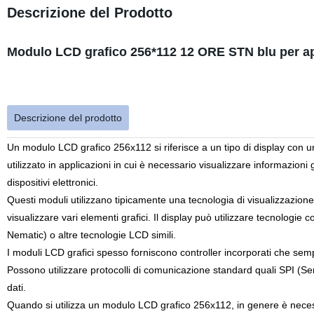
Descrizione del Prodotto
Modulo LCD grafico 256*112 12 ORE STN blu per app
Descrizione del prodotto
Un modulo LCD grafico 256x112 si riferisce a un tipo di display con u
utilizzato in applicazioni in cui è necessario visualizzare informazioni 
dispositivi elettronici.
Questi moduli utilizzano tipicamente una tecnologia di visualizzazion
visualizzare vari elementi grafici. Il display può utilizzare tecnol
Nematic) o altre tecnologie LCD simili.
I moduli LCD grafici spesso forniscono controller incorporati che sempli
Possono utilizzare protocolli di comunicazione standard quali SPI (Seria
dati.
Quando si utilizza un modulo LCD grafico 256x112, in genere è necessar