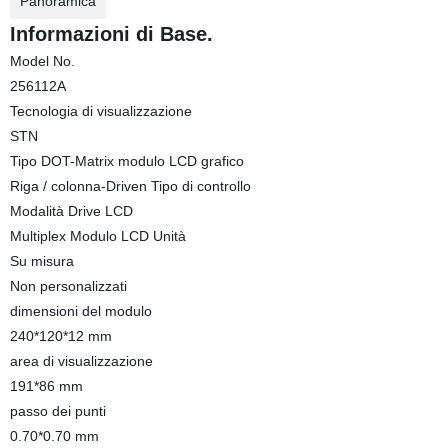
Panoramica
Informazioni di Base.
Model No.
256112A
Tecnologia di visualizzazione
STN
Tipo DOT-Matrix modulo LCD grafico
Riga / colonna-Driven Tipo di controllo
Modalità Drive LCD
Multiplex Modulo LCD Unità
Su misura
Non personalizzati
dimensioni del modulo
240*120*12 mm
area di visualizzazione
191*86 mm
passo dei punti
0.70*0.70 mm