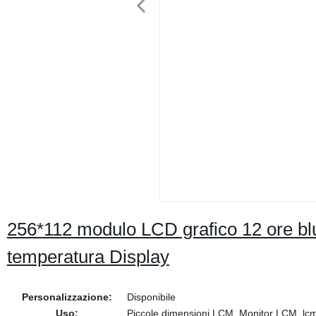
256*112 modulo LCD grafico 12 ore blu
temperatura Display
Personalizzazione:
Disponibile
Uso:
Piccole dimensioni LCM, Monitor LCM, lcm 