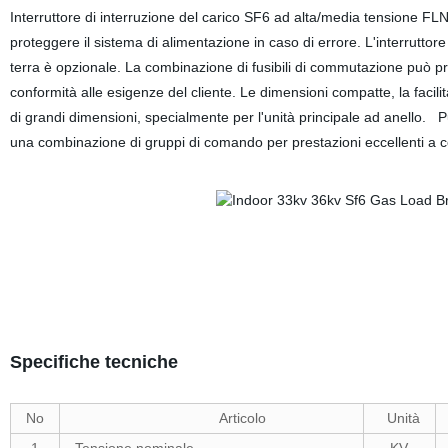
Interruttore di interruzione del carico SF6 ad alta/media tensione FL
proteggere il sistema di alimentazione in caso di errore. L'interrutt
terra è opzionale. La combinazione di fusibili di commutazione può pro
conformità alle esigenze del cliente. Le dimensioni compatte, la facili
di grandi dimensioni, specialmente per l'unità principale ad anello. 
una combinazione di gruppi di comando per prestazioni eccellenti a co
Specifiche tecniche
No
Articolo
Unità