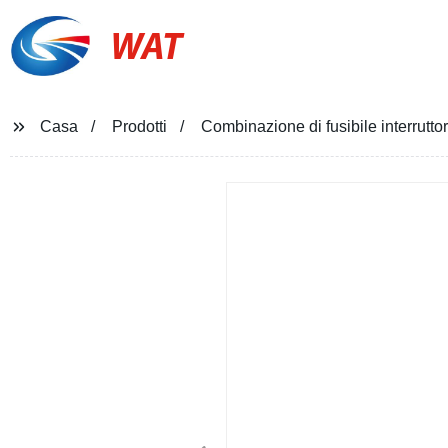
WAT
Casa
Prodotti
Combinazione di fusibile interrutto