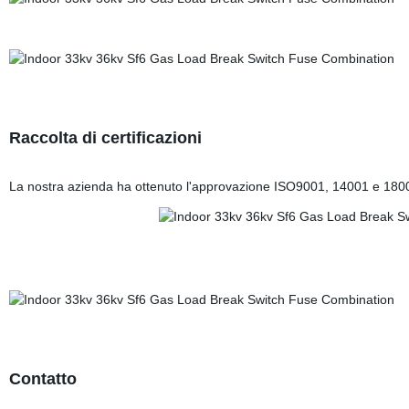
Raccolta di certificazioni
La nostra azienda ha ottenuto l'approvazione ISO9001, 14001 e 18001. 
Contatto