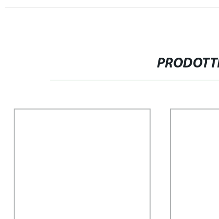
PRODOTTI