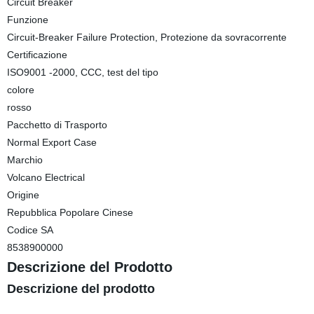
Circuit Breaker
Funzione
Circuit-Breaker Failure Protection, Protezione da sovracorrente
Certificazione
ISO9001 -2000, CCC, test del tipo
colore
rosso
Pacchetto di Trasporto
Normal Export Case
Marchio
Volcano Electrical
Origine
Repubblica Popolare Cinese
Codice SA
8538900000
Descrizione del Prodotto
Descrizione del prodotto