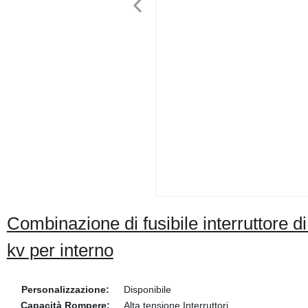
Combinazione di fusibile interruttore d
kv per interno
Personalizzazione:
Disponibile
Capacità Rompere:
Alta tensione Interruttori