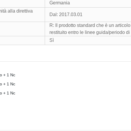
Germania
tà alla direttiva
Dal: 2017.03.01
R: Il prodotto standard che è un artico
restituito entro le linee guida/periodo di
Sì