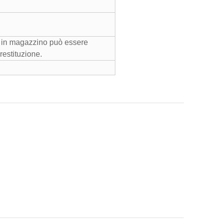
lo in magazzino può essere
 restituzione.