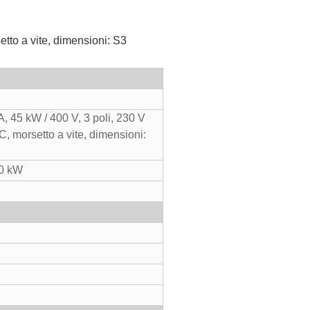
etto a vite, dimensioni: S3
, 45 kW / 400 V, 3 poli, 230 V
NC, morsetto a vite, dimensioni:
50 kW