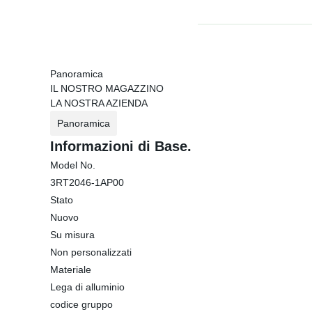
Panoramica
IL NOSTRO MAGAZZINO
LA NOSTRA AZIENDA
Panoramica
Informazioni di Base.
Model No.
3RT2046-1AP00
Stato
Nuovo
Su misura
Non personalizzati
Materiale
Lega di alluminio
codice gruppo