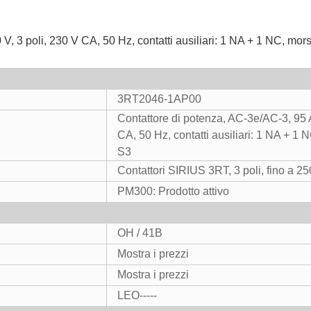
, 3 poli, 230 V CA, 50 Hz, contatti ausiliari: 1 NA + 1 NC, mors
3RT2046-1AP00
Contattore di potenza, AC-3e/AC-3, 95 A
CA, 50 Hz, contatti ausiliari: 1 NA + 1 
S3
Contattori SIRIUS 3RT, 3 poli, fino a 2
PM300: Prodotto attivo
OH / 41B
Mostra i prezzi
Mostra i prezzi
LEO-----