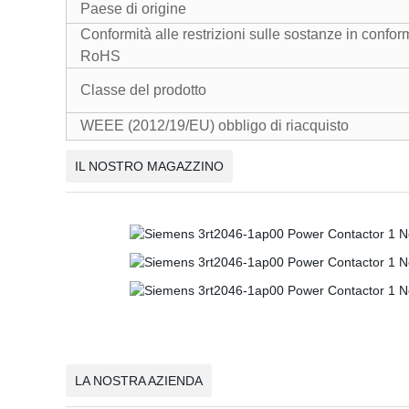
Paese di origine
Conformità alle restrizioni sulle sostanze in conformi
RoHS
Classe del prodotto
WEEE (2012/19/EU) obbligo di riacquisto
IL NOSTRO MAGAZZINO
LA NOSTRA AZIENDA