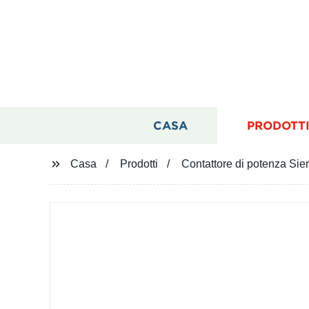
CASA
PRODOTT
Casa
Prodotti
Contattore di potenza Si