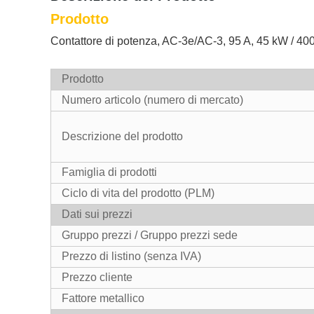
Prodotto
Contattore di potenza, AC-3e/AC-3, 95 A, 45 kW / 400 V
Prodotto
Numero articolo (numero di mercato)
Descrizione del prodotto
Famiglia di prodotti
Ciclo di vita del prodotto (PLM)
Dati sui prezzi
Gruppo prezzi / Gruppo prezzi sede
Prezzo di listino (senza IVA)
Prezzo cliente
Fattore metallico