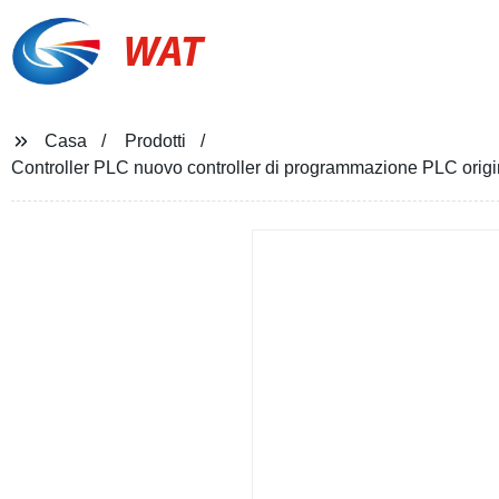
WAT
Casa
Prodotti
Controller PLC nuovo controller di programmazione PLC orig