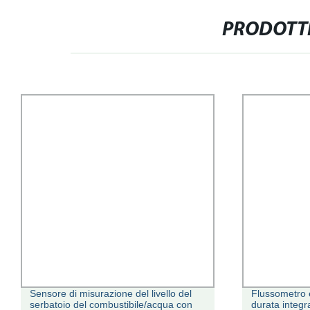
PRODOTTI
Sensore di misurazione del livello del
Flussometro 
serbatoio del combustibile/acqua con
durata integra