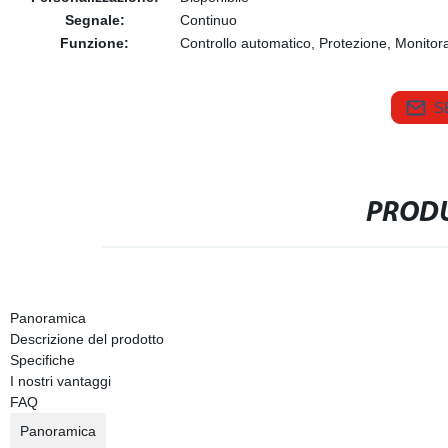
Segnale:
Continuo
Funzione:
Controllo automatico, Protezione, Monitor
S
PRODU
Panoramica
Descrizione del prodotto
Specifiche
I nostri vantaggi
FAQ
Panoramica