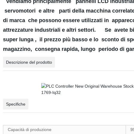
Vendiamo principalmente pannelli LCD industriali,
servomotori e altre parti della macchina correlate
di marca che possono essere utilizzati in apparec
attrezzature industriali e altri settori. Se avet
super lunga , il prezzo più basso e lo sconto di s
magazzino, consegna rapida, lungo periodo di gara
Descrizione del prodotto
Specifiche
Capacità di produzione
9