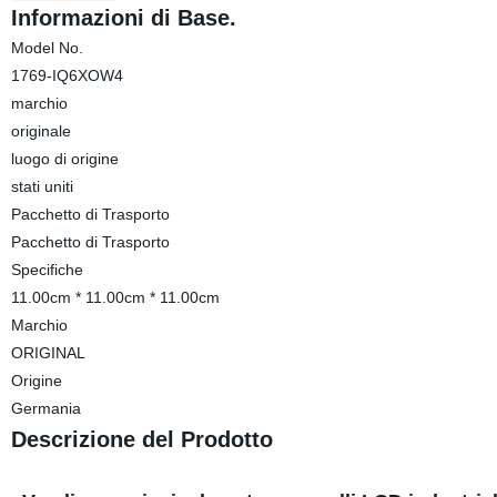
Informazioni di Base.
Model No.
1769-IQ6XOW4
marchio
originale
luogo di origine
stati uniti
Pacchetto di Trasporto
Pacchetto di Trasporto
Specifiche
11.00cm * 11.00cm * 11.00cm
Marchio
ORIGINAL
Origine
Germania
Descrizione del Prodotto