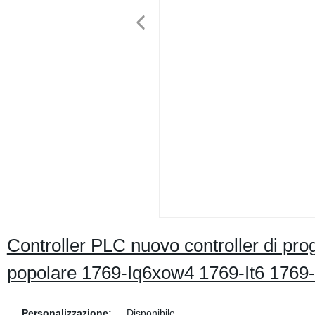
Controller PLC nuovo controller di p
popolare 1769-Iq6xow4 1769-It6 1769
Personalizzazione:
Disponibile