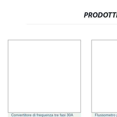
PRODOTTI
Convertitore di frequenza tre fasi 30A
Flussometro p