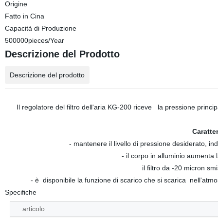
Origine
Fatto in Cina
Capacità di Produzione
500000pieces/Year
Descrizione del Prodotto
Descrizione del prodotto
Il regolatore del filtro dell'aria KG-200 riceve la pressione principal
Caratte
- mantenere il livello di pressione desiderato, i
- il corpo in alluminio aumenta 
il filtro da -20 micron smi
- è disponibile la funzione di scarico che si scarica nell'atm
Specifiche
articolo