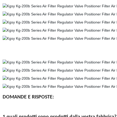
DOMANDE E RISPOSTE: