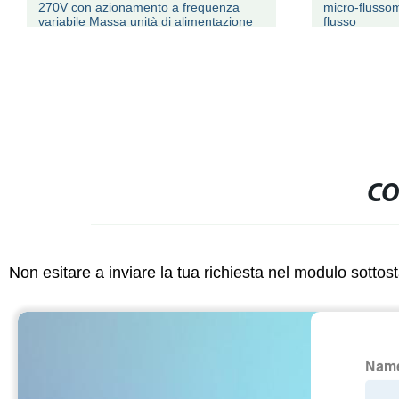
270V con azionamento a frequenza
micro-flusso
variabile Massa unità di alimentazione
flusso
CO
Non esitare a inviare la tua richiesta nel modulo sotto