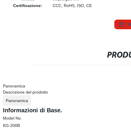
Certificazione:
CCC, RoHS, ISO, CE
S
PRODU
Panoramica
Descrizione del prodotto
Panoramica
Informazioni di Base.
Model No.
KG-200B