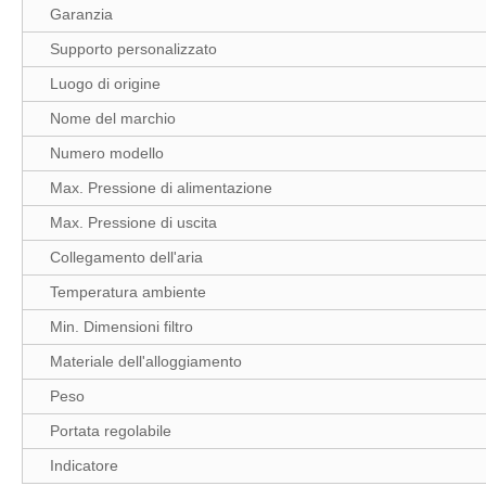
Garanzia
Supporto personalizzato
Luogo di origine
Nome del marchio
Numero modello
Max. Pressione di alimentazione
Max. Pressione di uscita
Collegamento dell'aria
Temperatura ambiente
Min. Dimensioni filtro
Materiale dell'alloggiamento
Peso
Portata regolabile
Indicatore