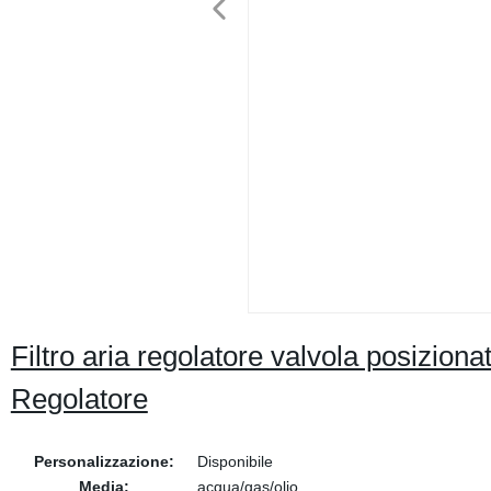
Filtro aria regolatore valvola posizionat
Regolatore
Personalizzazione:
Disponibile
Media:
acqua/gas/olio