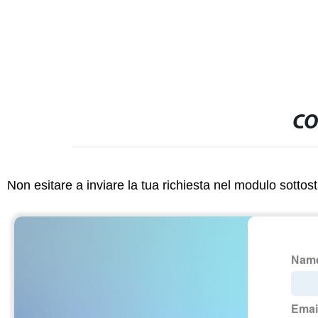
CO
Non esitare a inviare la tua richiesta nel modulo sotto