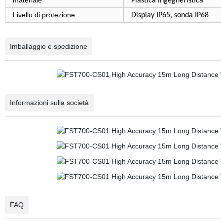
materiale
Plastica ingegneristica
Livello di protezione
Display IP65, sonda IP68
Imballaggio e spedizione
Informazioni sulla società
FAQ