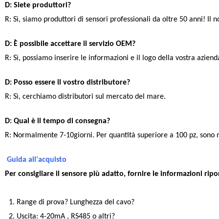
D: Siete produttori?
R: Sì, siamo produttori di sensori professionali da oltre 50 anni! Il 
D: È possibile accettare il servizio OEM?
R: Sì, possiamo inserire le informazioni e il logo della vostra azienda
D: Posso essere il vostro distributore?
R: Sì, cerchiamo distributori sul mercato del mare.
D: Qual è il tempo di consegna?
R: Normalmente 7-10giorni. Per quantità superiore a 100 pz, sono n
Guida all'acquisto
Per consigliare il sensore più adatto, fornire le informazioni ripo
1. Range di prova? Lunghezza del cavo?
2. Uscita: 4-20mA , RS485 o altri?