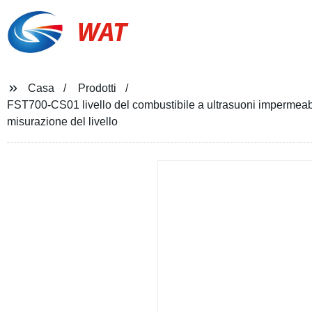
WAT
Casa
Prodotti
FST700-CS01 livello del combustibile a ultrasuoni impermeabi
misurazione del livello