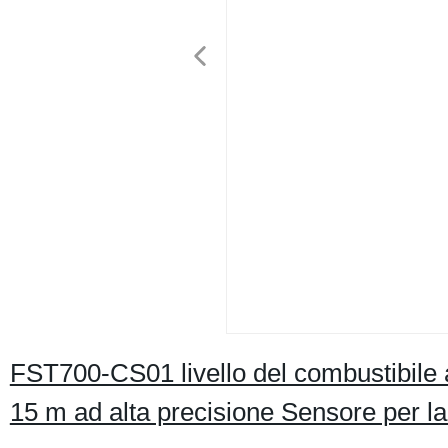
FST700-CS01 livello del combustibile 
15 m ad alta precisione Sensore per la 