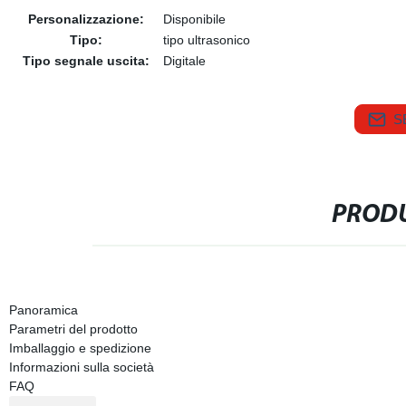
Personalizzazione:
Disponibile
Tipo:
tipo ultrasonico
Tipo segnale uscita:
Digitale
S
PRODU
Panoramica
Parametri del prodotto
Imballaggio e spedizione
Informazioni sulla società
FAQ