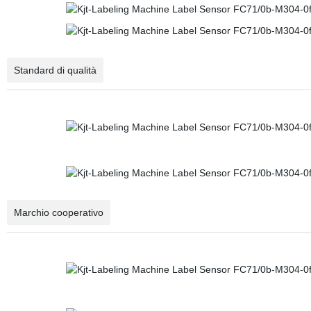
Standard di qualità
Marchio cooperativo