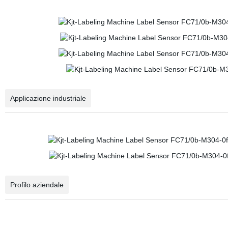
Applicazione industriale
Profilo aziendale