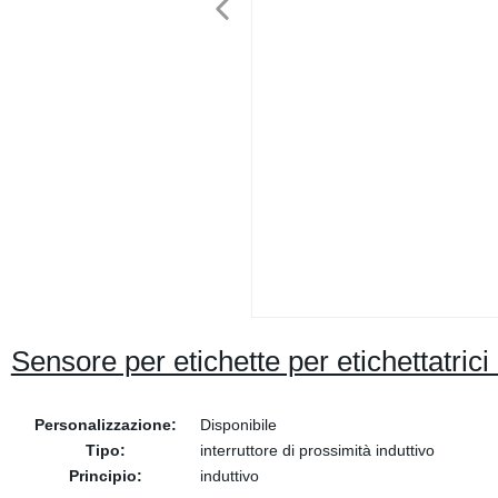
Sensore per etichette per etichettatri
Personalizzazione:
Disponibile
Tipo:
interruttore di prossimità induttivo
Principio:
induttivo