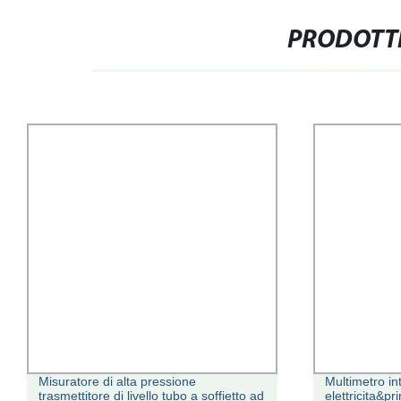
PRODOTTI
Misuratore di alta pressione
Multimetro in
trasmettitore di livello tubo a soffietto ad
elettricita&p