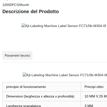
10000PCS/Month
Descrizione del Prodotto
Parametri tecnici
principio di funzionamento
Principi ottici
Dimensioni (larghezza x altezza x profondità)
10 MM X 25 M
Larghezza scanalatura
3 MM