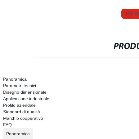
S
PRODU
Panoramica
Parametri tecnici
Disegno dimensionale
Applicazione industriale
Profilo aziendale
Standard di qualità
Marchio cooperativo
FAQ
Panoramica