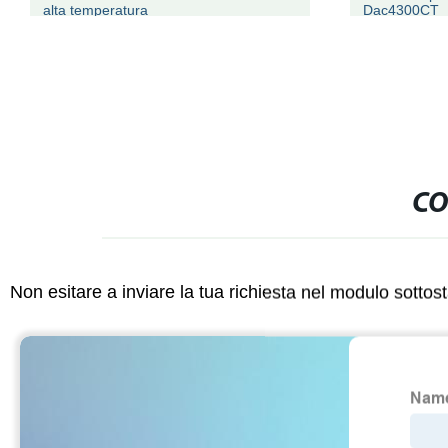
alta temperatura
Dac4300CT
CO
Non esitare a inviare la tua richiesta nel modulo sotto