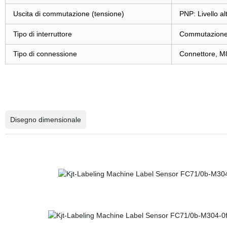
Uscita di commutazione (tensione)
PNP: Livello al
Tipo di interruttore
Commutazione 
Tipo di connessione
Connettore, M8
Disegno dimensionale