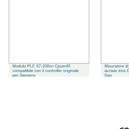
Modulo PLC S7-200cn Cpusr40
Misuratore di
compatibile con il controller originale
acciaio inox 
per Siemens
Gas