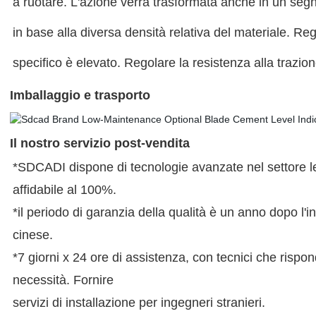
a ruotare. L'azione verrà trasformata anche in un segna
in base alla diversa densità relativa del materiale. Reg
specifico è elevato. Regolare la resistenza alla trazio
Imballaggio e trasporto
Il nostro servizio post-vendita
*SDCADI dispone di tecnologie avanzate nel settore le
affidabile al 100%.
*il periodo di garanzia della qualità è un anno dopo l'i
cinese.
*7 giorni x 24 ore di assistenza, con tecnici che risp
necessità. Fornire
servizi di installazione per ingegneri stranieri.