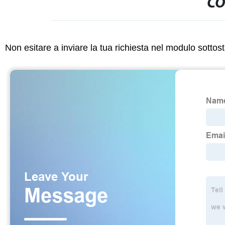
CO
Non esitare a inviare la tua richiesta nel modulo sotto