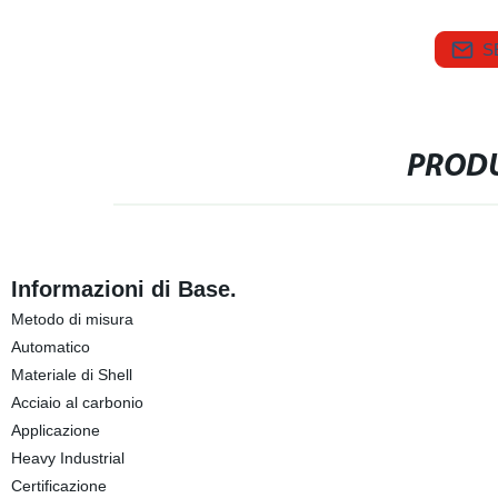
S
PRODU
Informazioni di Base.
Metodo di misura
Automatico
Materiale di Shell
Acciaio al carbonio
Applicazione
Heavy Industrial
Certificazione