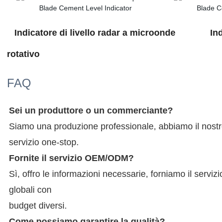
Indicatore di livello radar a microonde Indic
rotativo
FAQ
Sei un produttore o un commerciante?
Siamo una produzione professionale, abbiamo il nostro 
servizio one-stop.
Fornite il servizio OEM/ODM?
Sì, offro le informazioni necessarie, forniamo il serviz
globali con
budget diversi.
Come possiamo garantire la qualità?