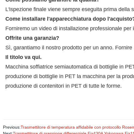
L'ispezione finale viene sempre eseguita prima della 
Come installare l'apparecchiatura dopo l'acquisto
Forniremo un video di installazione professionale per
Offrite una garanzia?
Sì, garantiamo il nostro prodotto per un anno. Fornire
Il titolo va qui.
Macchina soffiatrice semiautomatica di bottiglie in PE
produzione di bottiglie in PET la macchina per la produz
produzione di contenitori in PET di tutte le forme.
Previous:
Trasmettitore di temperatura affidabile con protocollo Rose
Next:
Trasmettitore di pressione differenziale Ejx430A Yokogawa Ejx