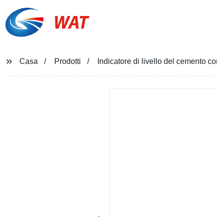
WAT
Casa
Prodotti
Indicatore di livello del cemento