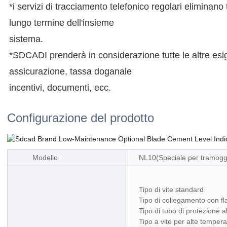
*i servizi di tracciamento telefonico regolari eliminano t
lungo termine dell'insieme
sistema.
*SDCADI prenderà in considerazione tutte le altre esi
assicurazione, tassa doganale
incentivi, documenti, ecc.
Configurazione del prodotto
Modello
NL10(Speciale per tramoggi
Tipo di vite standard
Tipo di collegamento con fl
Tipo di tubo di protezione a
Tipo a vite per alte tempera