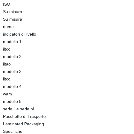
ISO
Su misura
Su misura
nome
indicatori di livello
modello 1
iltco
modello 2
iltao
modello 3
iltco
modello 4
wam
modello 5
serie li e serie nl
Pacchetto di Trasporto
Laminated Packaging
Specifiche