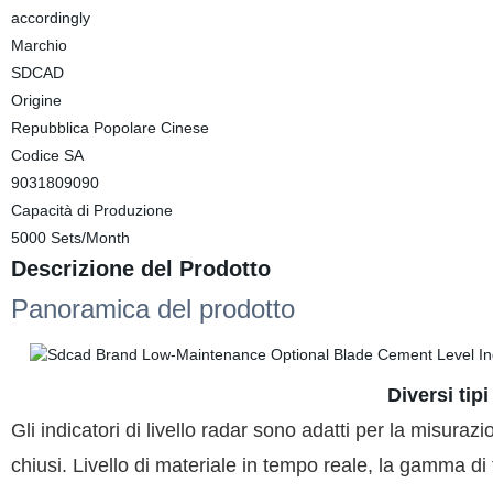
accordingly
Marchio
SDCAD
Origine
Repubblica Popolare Cinese
Codice SA
9031809090
Capacità di Produzione
5000 Sets/Month
Descrizione del Prodotto
Panoramica del prodotto
Diversi tipi
Gli indicatori di livello radar sono adatti per la misurazi
chiusi. Livello di materiale in tempo reale, la gamma di 