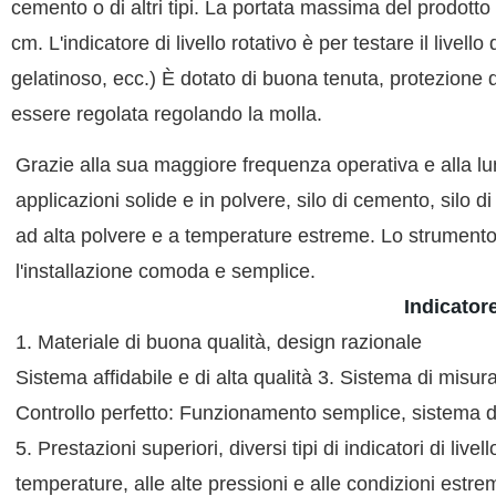
cemento o di altri tipi. La portata massima del prodott
cm.
L'indicatore di livello rotativo è per testare il livel
gelatinoso, ecc.) È dotato di buona tenuta, protezione d
essere regolata regolando la molla.
Grazie alla sua maggiore frequenza operativa e alla l
applicazioni solide e in polvere, silo di cemento, silo d
ad alta polvere e a temperature estreme. Lo strumento f
l'installazione comoda e semplice.
Indicator
1. Materiale di buona qualità, design razionale
Sistema affidabile e di alta qualità 3. Sistema di misur
Controllo perfetto: Funzionamento semplice, sistema di
5. Prestazioni superiori,
diversi tipi di indicatori di live
temperature, alle alte pressioni e alle condizioni estre