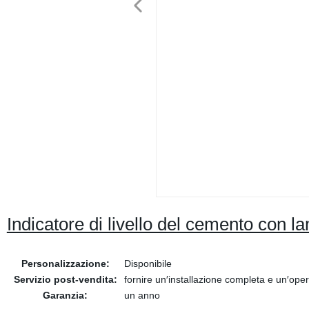
Indicatore di livello del cemento con
Personalizzazione:
Disponibile
Servizio post-vendita:
fornire un′installazione completa e un′ope
Garanzia:
un anno