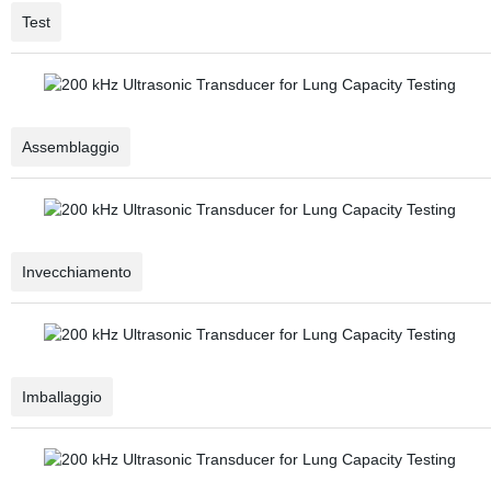
Test
Assemblaggio
Invecchiamento
Imballaggio