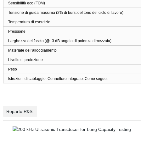
Sensibilità eco
(FOM)
Tensione di guida massima (2% di burst del tono del ciclo di lavoro)
Temperatura di esercizio
Pressione
Larghezza del fascio (@ -3 dB
angolo di potenza dimezzata
)
Materiale dell'alloggiamento
Livello di protezione
Peso
Istruzioni di cablaggio
: Connettore integrato:
Come segue:
Reparto R&S.