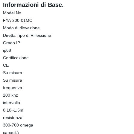
Informazioni di Base.
Model No.
FYA-200-01MC
Modo di rilevazione
Diretta Tipo di Riflessione
Grado IP
ip68
Certificazione
CE
Su misura
Su misura
frequenza
200 khz
intervallo
0.10~1.5m
resistenza
300-700 omega
capacità