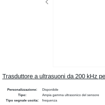
Trasduttore a ultrasuoni da 200 kHz per
Personalizzazione:
Disponibile
Tipo:
Ampia gamma ultrasonico del sensore
Tipo segnale uscita:
frequenza