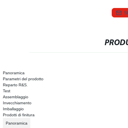
S
PRODU
Panoramica
Parametri del prodotto
Reparto R&S.
Test
Assemblaggio
Invecchiamento
Imballaggio
Prodotti di finitura
Panoramica