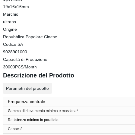
19x16x16mm
Marchio
ultrans
Origine
Repubblica Popolare Cinese
Codice SA
9028901000
Capacità di Produzione
30000PCS/Month
Descrizione del Prodotto
Parametri del prodotto
Frequenza centrale
Gamma di rilevamento minima e massima*
Resistenza minima in parallelo
Capacità