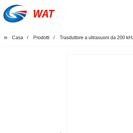
WAT
Casa
Prodotti
Trasduttore a ultrasuoni da 200 kHz