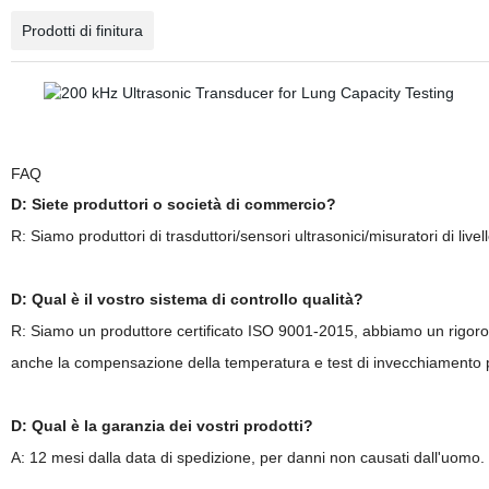
Prodotti di finitura
FAQ
D: Siete produttori o società di commercio?
R: Siamo produttori di trasduttori/sensori ultrasonici/misuratori di livel
D: Qual è il vostro sistema di controllo qualità?
R: Siamo un produttore certificato ISO 9001-2015, abbiamo un rigoroso 
anche la compensazione della temperatura e test di invecchiamento pr
D: Qual è la garanzia dei vostri prodotti?
A: 12 mesi dalla data di spedizione, per danni non causati dall'uomo