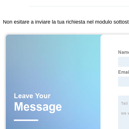
Non esitare a inviare la tua richiesta nel modulo sotto