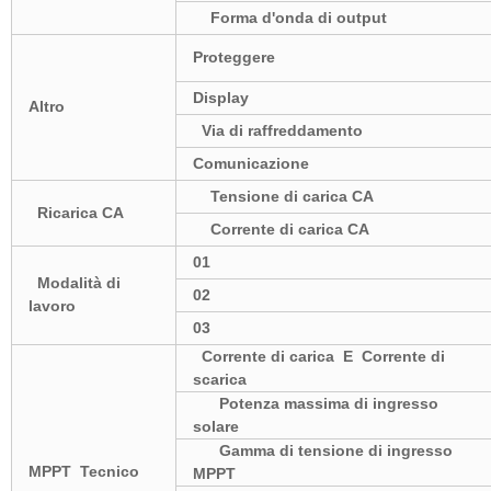
Forma d'onda di output
Proteggere
Display
Altro
Via di raffreddamento
Comunicazione
Tensione di carica CA
Ricarica CA
Corrente di carica CA
01
Modalità di
02
lavoro
03
Corrente di carica E Corrente di
scarica
Potenza massima di ingresso
solare
Gamma di tensione di ingresso
MPPT Tecnico
MPPT