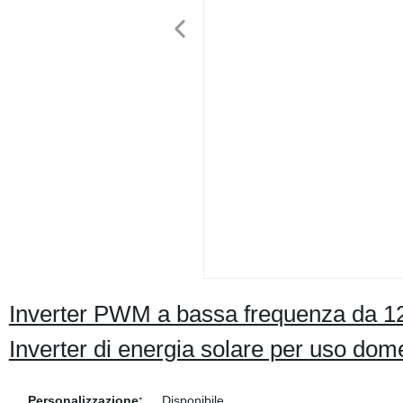
Inverter PWM a bassa frequenza da 12
Inverter di energia solare per uso dom
Personalizzazione:
Disponibile