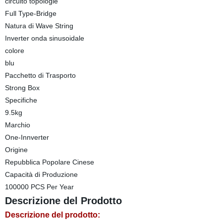
circuito topologie
Full Type-Bridge
Natura di Wave String
Inverter onda sinusoidale
colore
blu
Pacchetto di Trasporto
Strong Box
Specifiche
9.5kg
Marchio
One-Innverter
Origine
Repubblica Popolare Cinese
Capacità di Produzione
100000 PCS Per Year
Descrizione del Prodotto
Descrizione del prodotto: