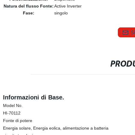
Natura del flusso Fonte:
Active Inverter
Fase:
singolo
S
PRODU
Informazioni di Base.
Model No.
HI-70112
Fonte di potere
Energia solare, Energia eolica, alimentazione a batteria