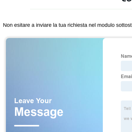
Non esitare a inviare la tua richiesta nel modulo sotto