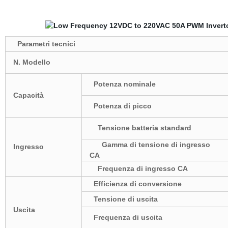
Parametri tecnici
N. Modello
Potenza nominale
Capacità
Potenza di picco
Tensione batteria standard
Gamma di tensione di ingresso
Ingresso
CA
Frequenza di ingresso CA
Efficienza di conversione
Tensione di uscita
Uscita
Frequenza di uscita