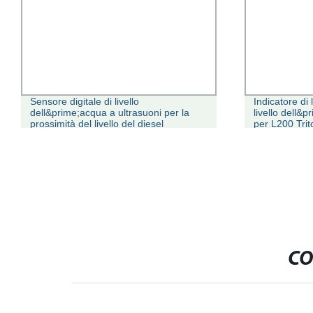
Sensore digitale di livello
Indicatore di 
dell&prime;acqua a ultrasuoni per la
livello dell&
prossimità del livello del diesel
per L200 Trit
CO