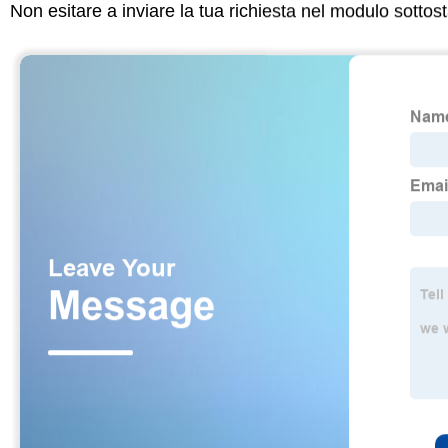
Non esitare a inviare la tua richiesta nel modulo sotto