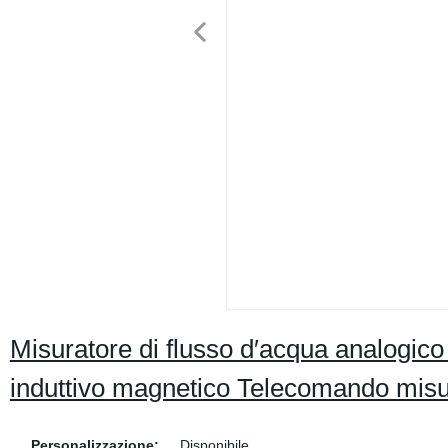
Misuratore di flusso d′acqua analogico 
induttivo magnetico Telecomando misu
Personalizzazione:
Disponibile