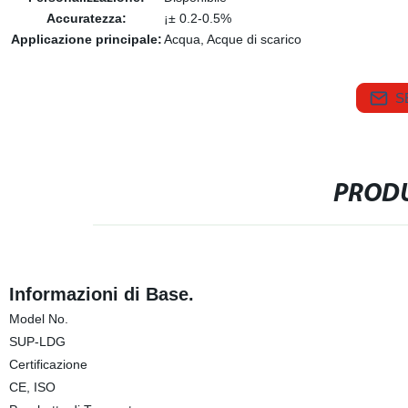
Accuratezza:
¡± 0.2-0.5%
Applicazione principale:
Acqua, Acque di scarico
S
PRODU
Informazioni di Base.
Model No.
SUP-LDG
Certificazione
CE, ISO