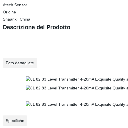
Atech Sensor
Origine
Shaanxi, China
Descrizione del Prodotto
Foto dettagliate
Specifiche