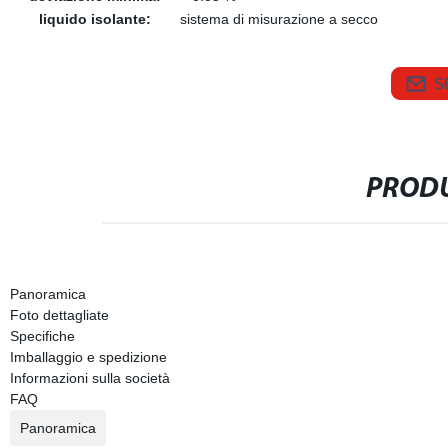
liquido isolante:
sistema di misurazione a secco
S
PRODU
Panoramica
Foto dettagliate
Specifiche
Imballaggio e spedizione
Informazioni sulla società
FAQ
Panoramica