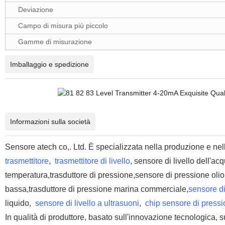
Deviazione
Campo di misura più piccolo
Gamme di misurazione
Imballaggio e spedizione
Informazioni sulla società
Sensore atech co,. Ltd. È specializzata nella produzione e nelle
trasmettitore
,
trasmettitore di livello
, sensore di livello dell'ac
temperatura,trasduttore di pressione,sensore di pressione olio
bassa,trasduttore di pressione marina commerciale,
sensore di
liquido,
sensore di livello a ultrasuoni
,
chip sensore di press
In qualità di produttore, basato sull'innovazione tecnologica, s