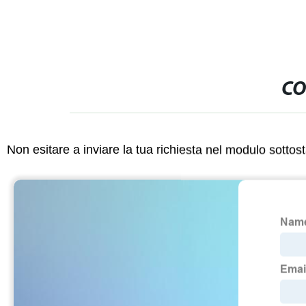
CO
Non esitare a inviare la tua richiesta nel modulo sotto