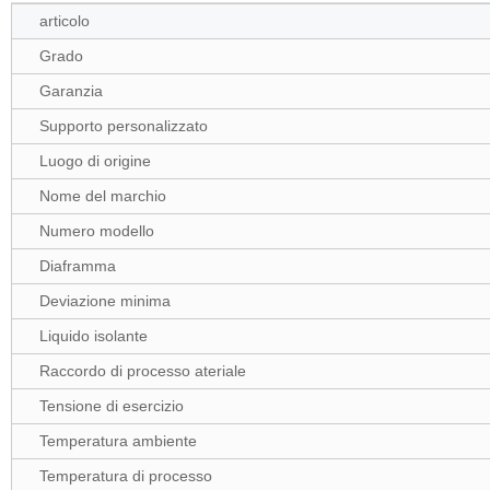
articolo
Grado
Garanzia
Supporto personalizzato
Luogo di origine
Nome del marchio
Numero modello
Diaframma
Deviazione minima
Liquido isolante
Raccordo di processo ateriale
Tensione di esercizio
Temperatura ambiente
Temperatura di processo