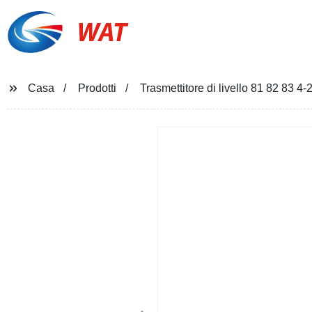
WAT
Casa
Prodotti
Trasmettitore di livello 81 82 83 4-