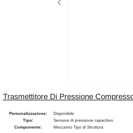
Trasmettitore Di Pressione Compresso
Personalizzazione:
Disponibile
Tipo:
Sensore di pressione capacitivo
Componente:
Meccanici Tipo di Struttura