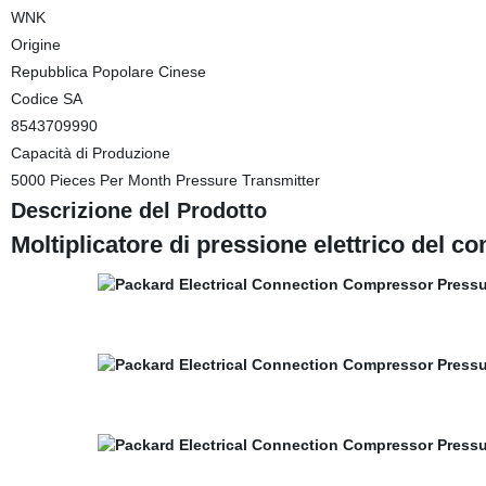
WNK
Origine
Repubblica Popolare Cinese
Codice SA
8543709990
Capacità di Produzione
5000 Pieces Per Month Pressure Transmitter
Descrizione del Prodotto
Moltiplicatore di pressione elettrico del 