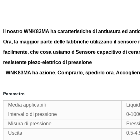
Il nostro WNK83MA ha caratteristiche di antiusura ed antic
Ora, la maggior parte delle fabbriche utilizzano il sensore
facilmente, che cosa usiamo è Sensore capacitivo di ceram
resistente piezo-elettrico di pressione
WNK83MA ha azione. Comprarlo, spedirlo ora. Accogliere 
Parametro
Media applicabili
Liquid
Intervallo di pressione
0-100
Misura di pressione
Pressi
Uscita
0.5-4