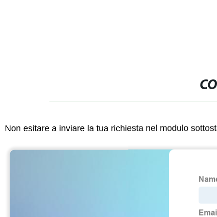
CO
Non esitare a inviare la tua richiesta nel modulo sotto