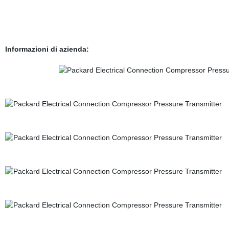
Informazioni di azienda: