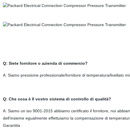
Q: Siete fornitore o azienda di commercio?
A: Siamo pressione professionale/fornitore di temperatura/livellato m
Q: Che cosa è Il vostro sistema di controllo di qualità?
A: Siamo un iso 9001-2015 abbiamo certificato il fornitore, noi abbiamo
dell'insieme egualmente effettuiamo la compensazione di temperatura 
Garantita