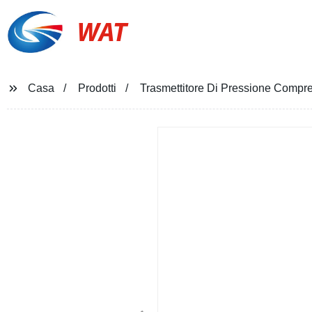
WAT
Casa
Prodotti
Trasmettitore Di Pressione Compre