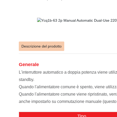
Descrizione del prodotto
Generale
L'interruttore automatico a doppia potenza viene utili
standby.
Quando
l'alimentatore comune è spento, viene utilizza
Quando
l'alimentatore comune viene ripristinato, ver
anche impostarlo su commutazione manuale
(questo 
Tipo