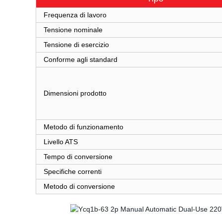
Frequenza di lavoro
Tensione nominale
Tensione di esercizio
Conforme agli standard
Dimensioni prodotto
Metodo di funzionamento
Livello ATS
Tempo di conversione
Specifiche correnti
Metodo di conversione