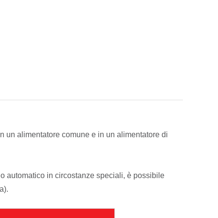
n un alimentatore comune e in un alimentatore di
o automatico in circostanze speciali, è possibile
a).