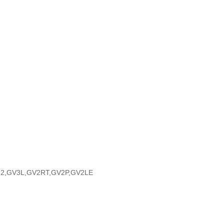
2,GV3L,GV2RT,GV2P,GV2LE