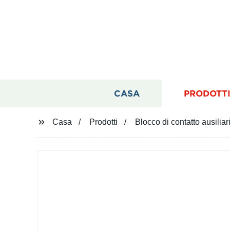
CASA
PRODOTT
Casa
Prodotti
Blocco di contatto ausilia