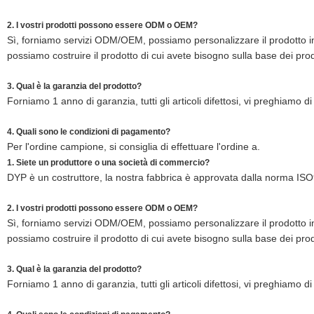
2. I vostri prodotti possono essere ODM o OEM?
Sì, forniamo servizi ODM/OEM, possiamo personalizzare il prodotto in 
possiamo costruire il prodotto di cui avete bisogno sulla base dei pro
3. Qual è la garanzia del prodotto?
Forniamo 1 anno di garanzia, tutti gli articoli difettosi, vi preghiamo 
4. Quali sono le condizioni di pagamento?
Per l'ordine campione, si consiglia di effettuare l'ordine a.
1. Siete un produttore o una società di commercio?
DYP è un costruttore, la nostra fabbrica è approvata dalla norma 
2. I vostri prodotti possono essere ODM o OEM?
Sì, forniamo servizi ODM/OEM, possiamo personalizzare il prodotto in 
possiamo costruire il prodotto di cui avete bisogno sulla base dei pro
3. Qual è la garanzia del prodotto?
Forniamo 1 anno di garanzia, tutti gli articoli difettosi, vi preghiamo 