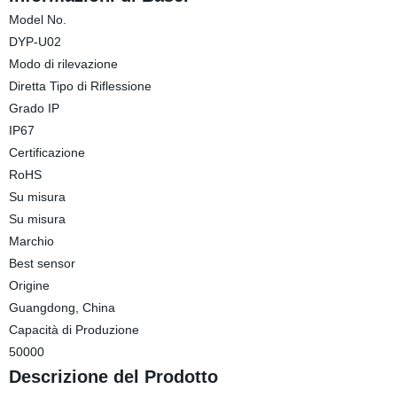
Model No.
DYP-U02
Modo di rilevazione
Diretta Tipo di Riflessione
Grado IP
IP67
Certificazione
RoHS
Su misura
Su misura
Marchio
Best sensor
Origine
Guangdong, China
Capacità di Produzione
50000
Descrizione del Prodotto