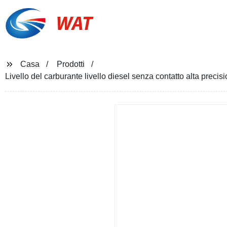
WAT
Casa
Prodotti
Livello del carburante livello diesel senza contatto alta pre