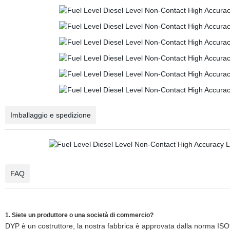
Imballaggio e spedizione
FAQ
1. Siete un produttore o una società di commercio?
DYP è un costruttore, la nostra fabbrica è approvata dalla norma 