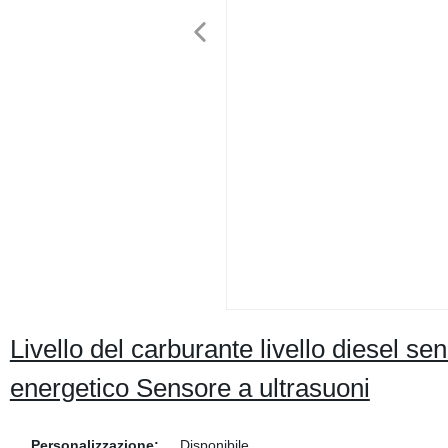
Livello del carburante livello diesel s
energetico Sensore a ultrasuoni
Personalizzazione:
Disponibile