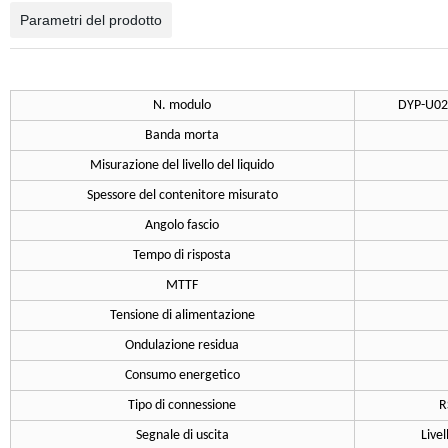
Parametri del prodotto
N. modulo
DYP-U0
Banda morta
Misurazione del livello del liquido
Spessore del contenitore misurato
Angolo fascio
Tempo di risposta
MTTF
Tensione di alimentazione
Ondulazione residua
Consumo energetico
Tipo di connessione
R
Segnale di uscita
Livel