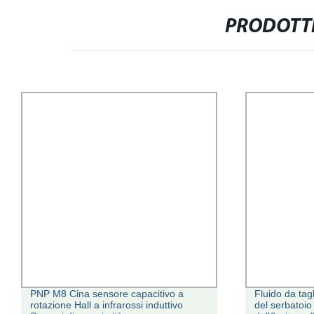
PRODOTTI
PNP M8 Cina sensore capacitivo a
Fluido da tagl
rotazione Hall a infrarossi induttivo
del serbatoio 