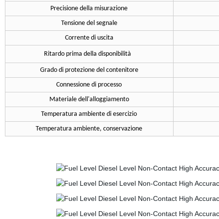
Precisione della misurazione
Tensione del segnale
Corrente di uscita
Ritardo prima della disponibilità
Grado di protezione del contenitore
Connessione di processo
Materiale dell'alloggiamento
Temperatura ambiente di esercizio
Temperatura ambiente, conservazione